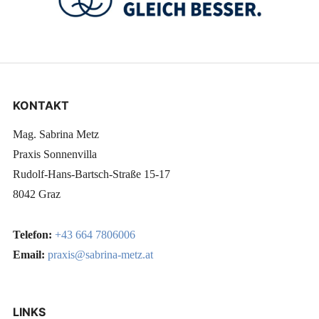
KONTAKT
Mag. Sabrina Metz
Praxis Sonnenvilla
Rudolf-Hans-Bartsch-Straße 15-17
8042 Graz
Telefon:
+43 664 7806006
Email:
praxis@sabrina-metz.at
LINKS