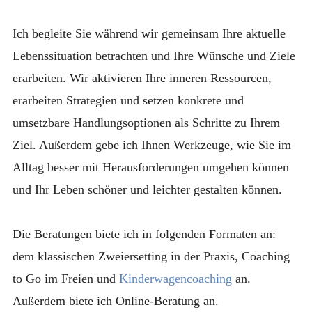
Ich begleite Sie während wir gemeinsam Ihre aktuelle
Lebenssituation betrachten und Ihre Wünsche und Ziele
erarbeiten. Wir aktivieren Ihre inneren Ressourcen,
erarbeiten Strategien und setzen konkrete und
umsetzbare Handlungsoptionen als Schritte zu Ihrem
Ziel. Außerdem gebe ich Ihnen Werkzeuge, wie Sie im
Alltag besser mit Herausforderungen umgehen können
und Ihr Leben schöner und leichter gestalten können.
Die Beratungen biete ich in folgenden Formaten an:
dem klassischen Zweiersetting in der Praxis, Coaching
to Go im Freien und
Kinderwagencoaching
an.
Außerdem biete ich Online-Beratung an.