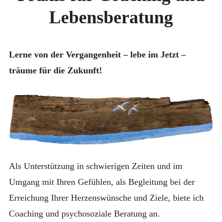
Lebensberatung
ENGLISH
Lerne von der Vergangenheit – lebe im Jetzt –
träume für die Zukunft!
Als Unterstützung in schwierigen Zeiten und im
Umgang mit Ihren Gefühlen, als Begleitung bei der
Erreichung Ihrer Herzenswünsche und Ziele, biete ich
Coaching und psychosoziale Beratung an.