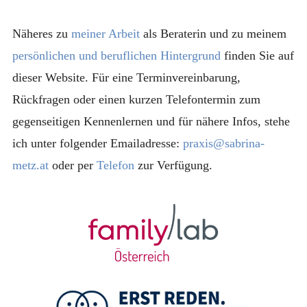
Näheres zu
meiner Arbeit
als Beraterin und zu meinem
persönlichen und beruflichen Hintergrund
finden Sie auf
dieser Website. Für eine Terminvereinbarung,
Rückfragen oder einen kurzen Telefontermin zum
gegenseitigen Kennenlernen und für nähere Infos, stehe
ich unter folgender Emailadresse:
praxis@sabrina-
metz.at
oder per
Telefon
zur Verfügung.